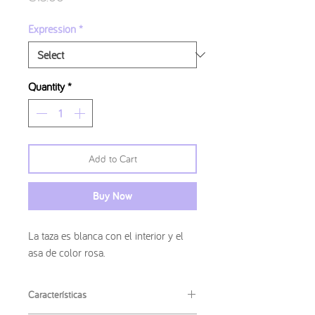
Expression
*
Quantity
*
Add to Cart
Buy Now
La taza es blanca con el interior y el
asa de color rosa.
Características