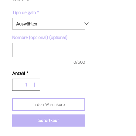
Tipo de gato
*
Nombre (opcional) (optional)
0/500
Anzahl
*
In den Warenkorb
Sofortkauf