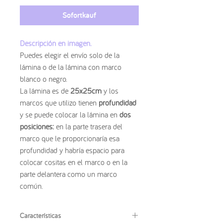
Sofortkauf
Descripción en imagen.
Puedes elegir el envío solo de la
lámina o de la lámina con marco
blanco o negro.
La lámina es de
25x25cm
y los
marcos que utilizo tienen
profundidad
y se puede colocar la lámina en
dos
posiciones:
en la parte trasera del
marco que le proporcionaría esa
profundidad y habría espacio para
colocar cositas en el marco o en la
parte delantera como un marco
común.
Características