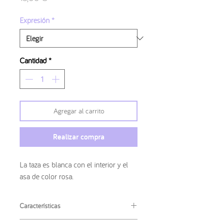
Expresión
*
Cantidad
*
Agregar al carrito
Realizar compra
La taza es blanca con el interior y el
asa de color rosa.
Características