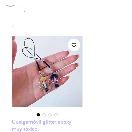
Cuelgamóvil glitter epoxy
muy tóxico