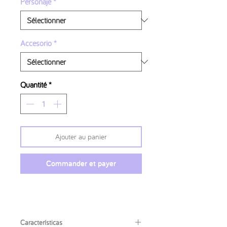
Personaje
*
Accesorio
*
Quantité
*
Ajouter au panier
Commander et payer
Características