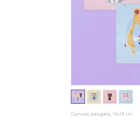
Gamuzas para gafas, 14x14 cm.