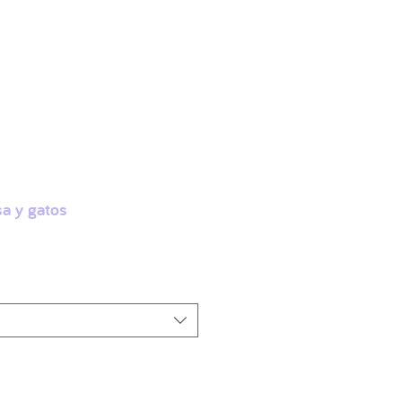
More
Accede
a y gatos