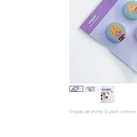
Chapas de anime. El pack contiene 