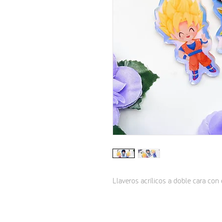
Llaveros acrílicos a doble cara con 