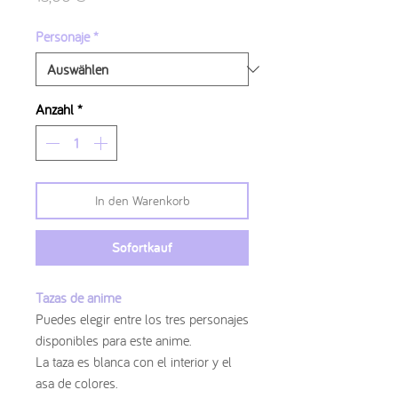
Personaje
*
Anzahl
*
In den Warenkorb
Sofortkauf
Tazas de anime
Puedes elegir entre los tres personajes
disponibles para este anime.
La taza es blanca con el interior y el
asa de colores.