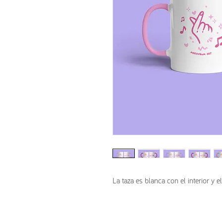
La taza es blanca con el interior y e