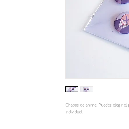
Chapas de anime. Puedes elegir el 
individual.